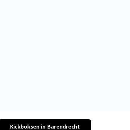
Kickboksen in Barendrecht