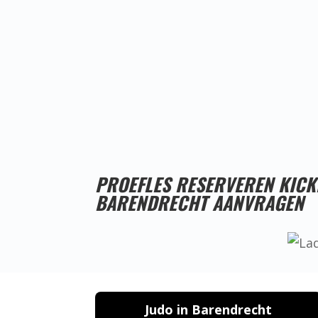
PROEFLES RESERVEREN KIC
BARENDRECHT AANVRAGEN
Judo in Barendrecht