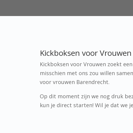
Kickboksen voor Vrouwen 
Kickboksen voor Vrouwen zoekt een p
misschien met ons zou willen samen
voor vrouwen Barendrecht.
Op dit moment zijn we nog druk bez
kun je direct starten! Wil je dat we